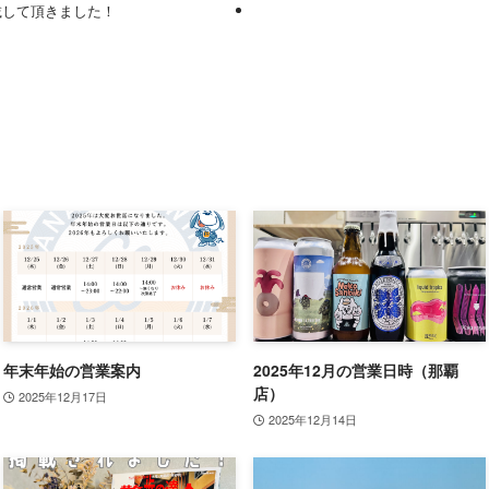
載して頂きました！
年末年始の営業案内
2025年12月の営業日時（那覇
店）
2025年12月17日
2025年12月14日