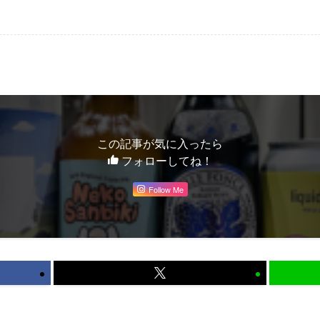
この記事が気に入ったら
フォローしてね！
Follow Me