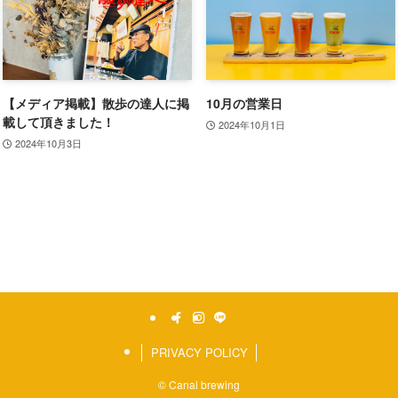
【メディア掲載】散歩の達人に掲
10月の営業日
載して頂きました！
2024年10月1日
2024年10月3日
PRIVACY POLICY
©
Canal brewing