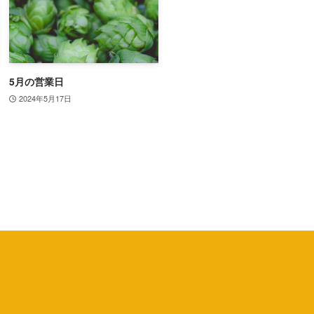
5月の営業日
2024年5月17日