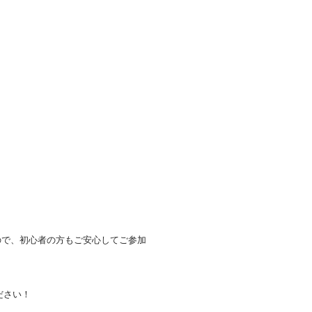
すので、初心者の方もご安心してご参加
ださい！