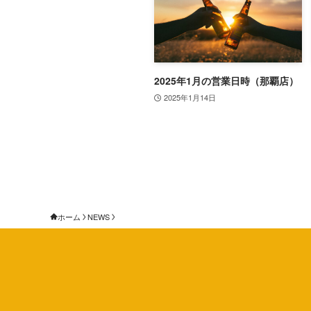
2025年1月の営業日時（那覇店）
2025年1月14日
ホーム
NEWS