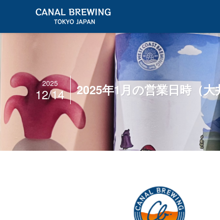
2025
2025年1月の営業日時（
12/14