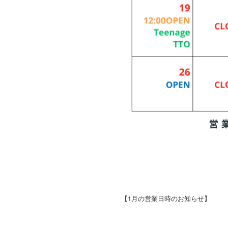
【1月の営業日時のお知らせ】