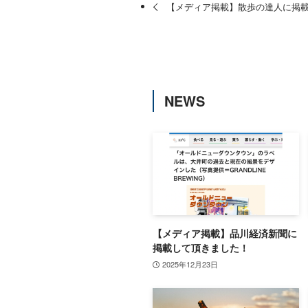
【メディア掲載】散歩の達人に掲
NEWS
【メディア掲載】品川経済新聞に
掲載して頂きました！
2025年12月23日