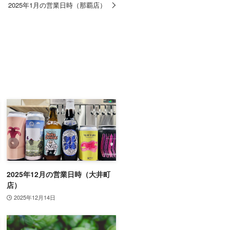
2025年1月の営業日時（那覇店）
2025年12月の営業日時（大井町
店）
2025年12月14日