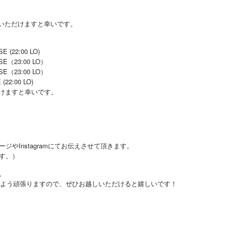
いただけますと幸いです。
 (22:00 LO)
SE（23:00 LO）
SE（23:00 LO）
(22:00 LO)
けますと幸いです。
やInstagramにてお伝えさせて頂きます。
す。）
。
けるよう頑張りますので、ぜひお越しいただけると嬉しいです！