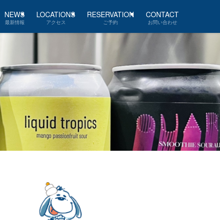
NEWS
LOCATIONS
RESERVATION
CONTACT
最新情報
アクセス
ご予約
お問い合わせ