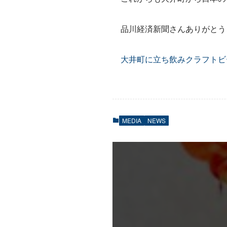
品川経済新聞さんありがとう
大井町に立ち飲みクラフトビ
MEDIA
NEWS