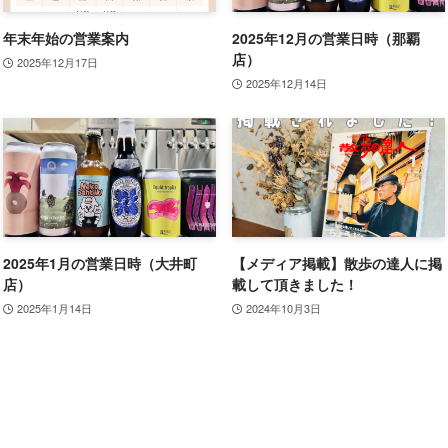
年末年始の営業案内
2025年12月の営業日時（那覇
店）
2025年12月17日
2025年12月14日
2025年1月の営業日時（大井町
【メディア掲載】散歩の達人に掲
店）
載して頂きました！
2025年1月14日
2024年10月3日