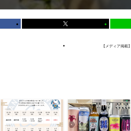
【メディア掲載】