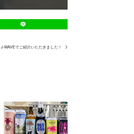
J-WAVEでご紹介いただきました！