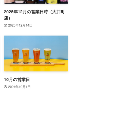
2025年12月の営業日時（大井町
店）
2025年12月14日
10月の営業日
2024年10月1日