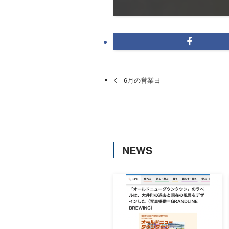
6月の営業日
NEWS