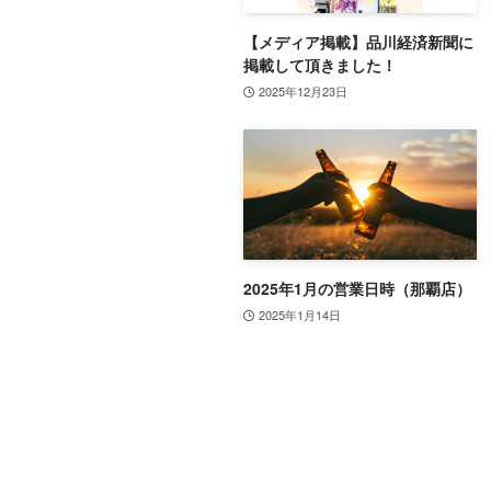
【メディア掲載】品川経済新聞に
掲載して頂きました！
2025年12月23日
2025年1月の営業日時（那覇店）
2025年1月14日