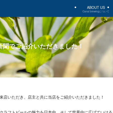
ABOUT US
Canal brewingについて
新聞でご紹介いただきました！
来店いただき、店主と共に当店をご紹介いただきました！
クラフトビールの魅力を日本中、そして世界中に広げていける