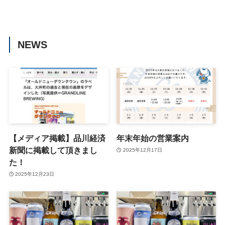
NEWS
【メディア掲載】品川経済
年末年始の営業案内
新聞に掲載して頂きまし
2025年12月17日
た！
2025年12月23日