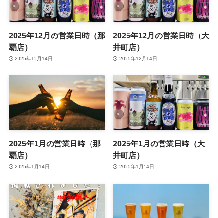
2025年12月の営業日時（那
2025年12月の営業日時（大
覇店）
井町店）
2025年12月14日
2025年12月14日
2025年1月の営業日時（那
2025年1月の営業日時（大
覇店）
井町店）
2025年1月14日
2025年1月14日