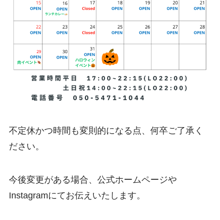
不定休かつ時間も変則的になる点、何卒ご了承く
ださい。
今後変更がある場合、公式ホームページや
Instagramにてお伝えいたします。