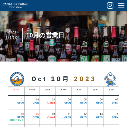
2023
10月の営業日
10/02